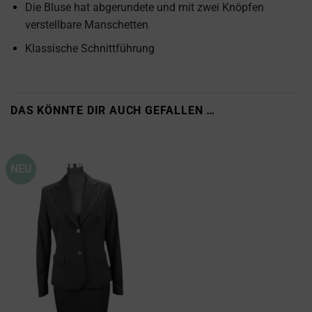
Die Bluse hat abgerundete und mit zwei Knöpfen
verstellbare Manschetten
Klassische Schnittführung
DAS KÖNNTE DIR AUCH GEFALLEN …
NEU