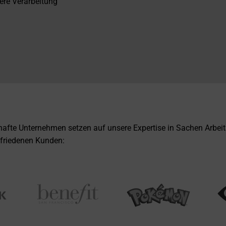
tere Verarbeitung
afte Unternehmen setzen auf unsere Expertise in Sachen Arbeit
zufriedenen Kunden: