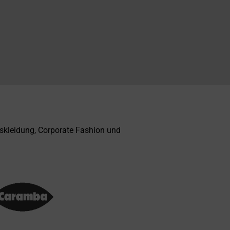
skleidung, Corporate Fashion und