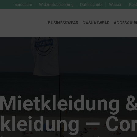
Impressum
Widerrufsbelehrung
Datenschutz
Wissen
Kont
BUSINESSWEAR
CASUALWEAR
ACCESSOIR
Mietkleidung 
kleidung — Cor